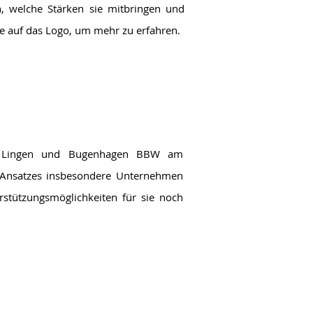
n, welche Stärken sie mitbringen und
ie auf das Logo, um mehr zu erfahren.
in Lingen und Bugenhagen BBW am
Ansatzes insbesondere Unternehmen
erstützungsmöglichkeiten für sie noch