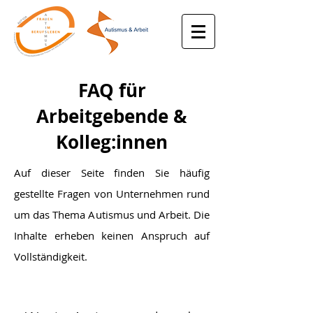
FAQ für
Arbeitgebende &
Kolleg:innen
Auf dieser Seite finden Sie häufig
gestellte Fragen von Unternehmen rund
um das Thema Autismus und Arbeit. Die
Inhalte erheben keinen Anspruch auf
Vollständigkeit.