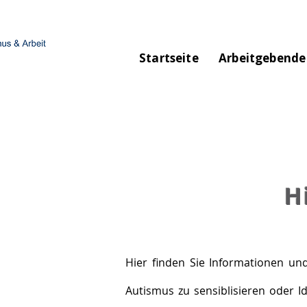
Startseite
Arbeitgebende
H
Hier finden Sie Informationen un
Autismus zu sensiblisieren oder I