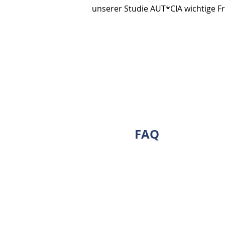
unserer Studie AUT*CIA wichtige F
FAQ