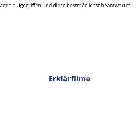
ragen aufgegriffen und diese bestmöglichst beantwortet.
Erklärfilme