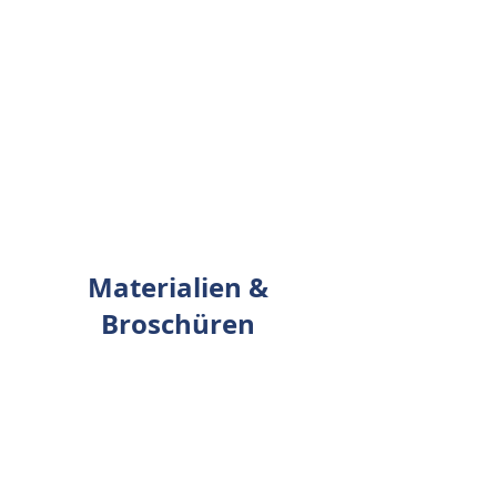
Materialien &
Broschüren