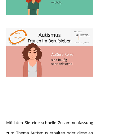
Möchten Sie eine schnelle Zusammenfassung
zum Thema Autismus erhalten oder diese an