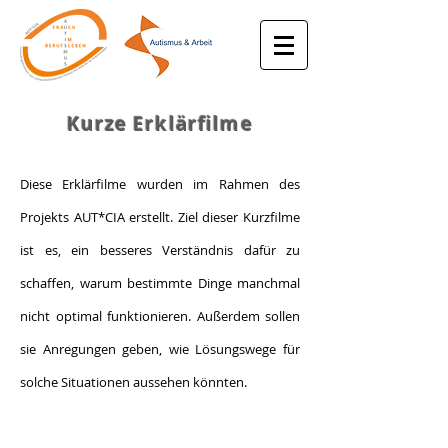
Kurze Erklärfilme
Diese Erklärfilme wurden im Rahmen des
Projekts AUT*CIA erstellt. Ziel dieser Kurzfilme
ist es, ein besseres Verständnis dafür zu
schaffen, warum bestimmte Dinge manchmal
nicht optimal funktionieren. Außerdem sollen
sie Anregungen geben, wie Lösungswege für
solche Situationen aussehen könnten.