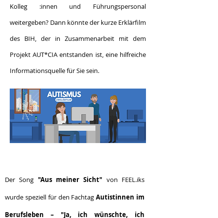
Kolleg :innen und Führungspersonal
weitergeben? Dann könnte der kurze Erklärfilm
des BIH, der in Zusammenarbeit mit dem
Projekt AUT*CIA entstanden ist, eine hilfreiche
Informationsquelle für Sie sein.
Der Song
"Aus meiner Sicht"
von FEEL.iks
wurde speziell für den Fachtag
Autistinnen im
Berufsleben – "Ja, ich wünschte, ich