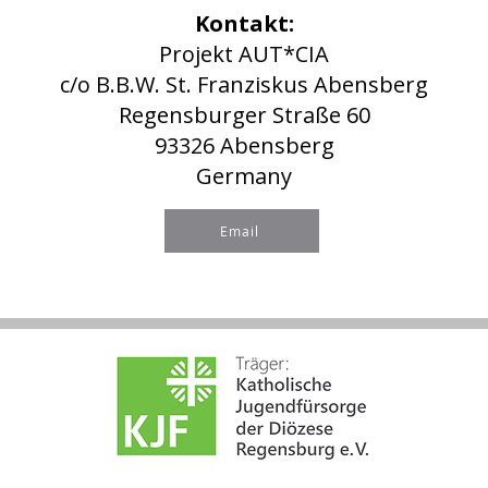
Kontakt:
Projekt AUT*CIA
c/o B.B.W. St. Franziskus Abensberg
Regensburger Straße 60
93326 Abensberg
Germany
Email