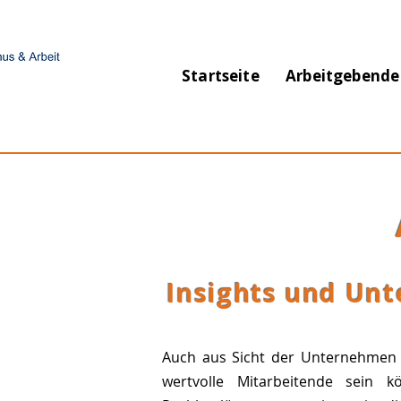
Startseite
Arbeitgebende
Insights und Un
Auch aus Sicht der Unternehmen w
wertvolle Mitarbeitende sein k