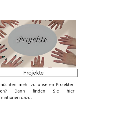
Projekte
 möchten mehr zu unseren Projekten
ssen? Dann finden Sie hier
rmationen dazu.