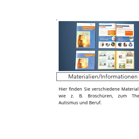
Materialien/Informationen
Hier finden Sie verschiedene Material
wie z. B. Broschüren, zum Th
Autismus und Beruf.